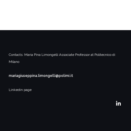
Contacts:
Maria Pina Limongelli
Associate Professor at Politecnico di
Milano
mariagiuseppina.limongelli@polimi.it
Linkedin page